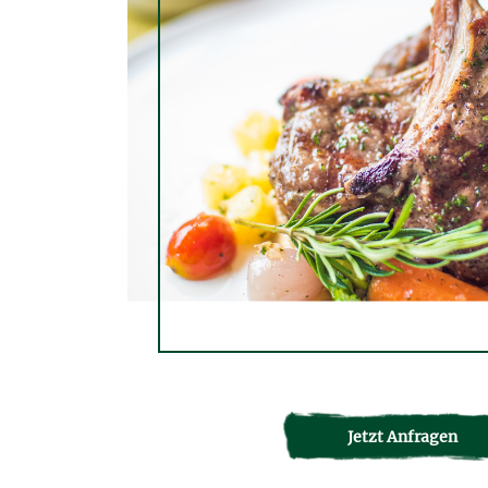
Jetzt Anfragen