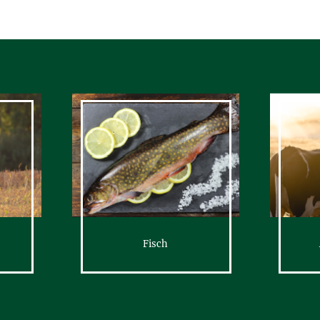
Fisch