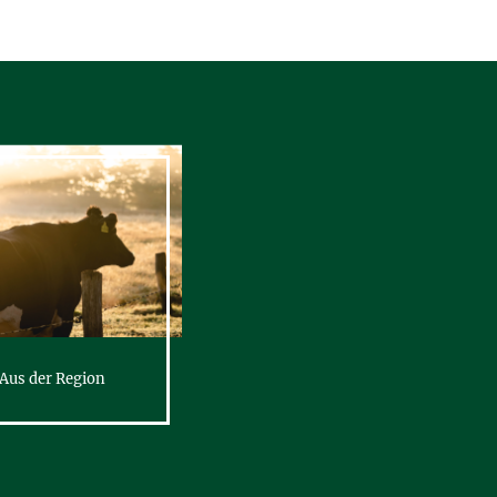
Aus der Region