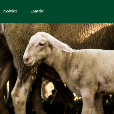
Produkte
Kontakt