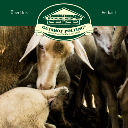
Über Uns
Verkauf