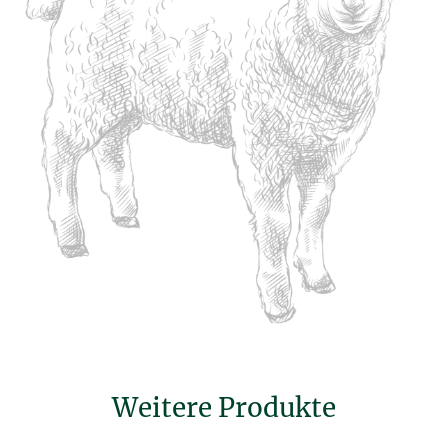
Weitere Produkte