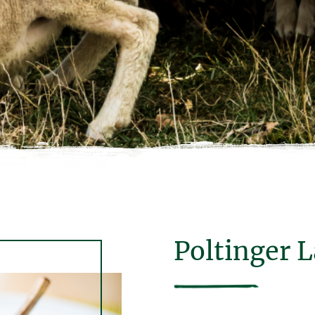
Poltinger